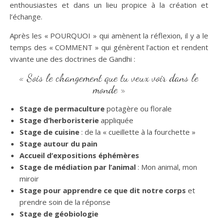
enthousiastes et dans un lieu propice à la création et
l’échange.
Après les « POURQUOI » qui amènent la réflexion, il y a le
temps des « COMMENT » qui génèrent l’action et rendent
vivante une des doctrines de Gandhi :
« Sois le changement que tu veux voir dans le
monde »
Stage de permaculture
potagère ou florale
Stage d’herboristerie
appliquée
Stage de cuisine
: de la « cueillette à la fourchette »
Stage autour du pain
Accueil d’expositions éphémères
Stage de médiation par l’animal
: Mon animal, mon
miroir
Stage pour apprendre ce que dit notre corps
et
prendre soin de la réponse
Stage de géobiologie