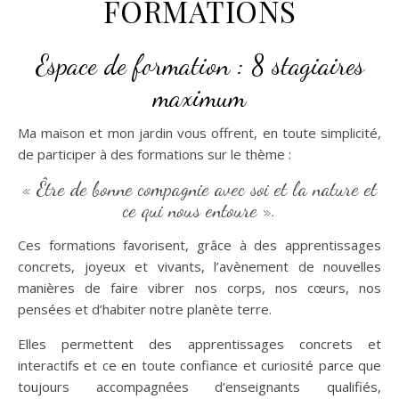
FORMATIONS
Espace de formation : 8 stagiaires
maximum
Ma maison et mon jardin vous offrent, en toute simplicité,
de participer à des formations sur le thème :
« Être de bonne compagnie avec soi et la nature et
ce qui nous entoure ».
Ces formations favorisent, grâce à des apprentissages
concrets, joyeux et vivants, l’avènement de nouvelles
manières de faire vibrer nos corps, nos cœurs, nos
pensées et d’habiter notre planète terre.
Elles permettent des apprentissages concrets et
interactifs et ce en toute confiance et curiosité parce que
toujours accompagnées d’enseignants qualifiés,